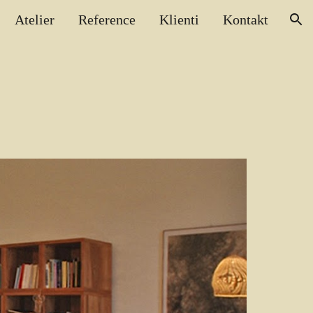
Atelier
Reference
Klienti
Kontakt
ion