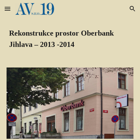
Skip to main content
Skip to navigation
Rekonstrukce prostor Oberbank 
Jihlava – 2013 -2014