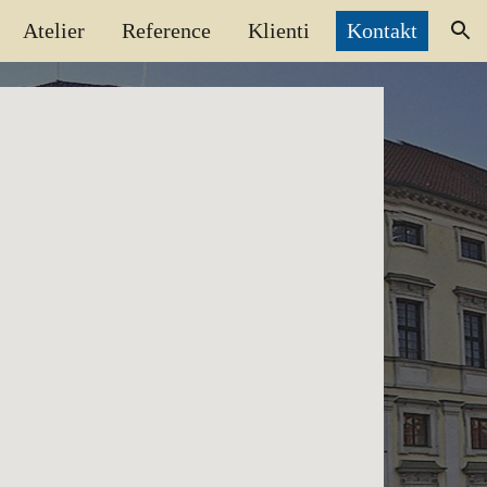
Atelier
Reference
Klienti
Kontakt
ion