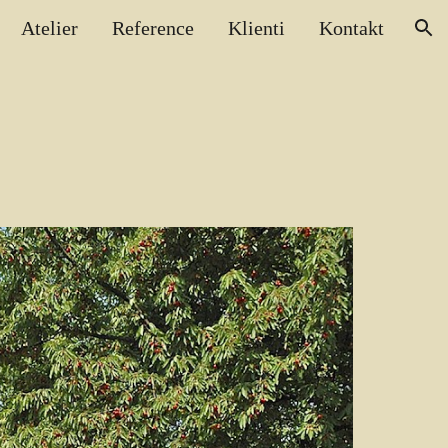
Atelier
Reference
Klienti
Kontakt
ion