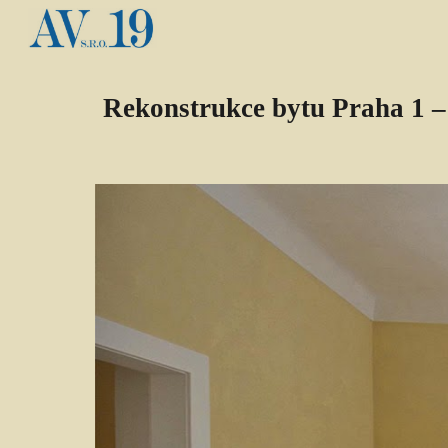
Sk
Rekonstrukce bytu Praha 1 –