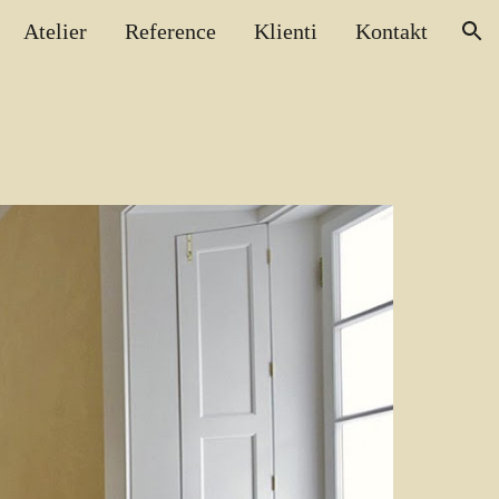
Atelier
Reference
Klienti
Kontakt
ion